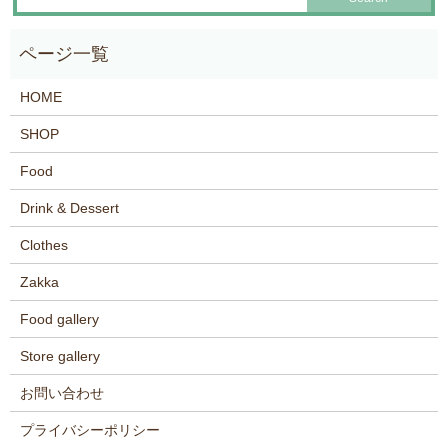
HOME
SHOP
Food
Drink & Dessert
Clothes
Zakka
Food gallery
Store gallery
お問い合わせ
プライバシーポリシー