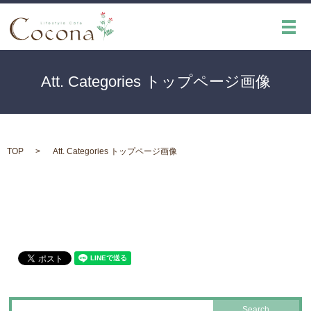
メ
Att. Categories トップページ画像
TOP
Att. Categories トップページ画像