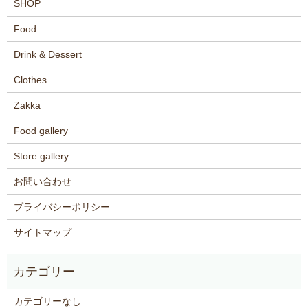
SHOP
Food
Drink & Dessert
Clothes
Zakka
Food gallery
Store gallery
お問い合わせ
プライバシーポリシー
サイトマップ
カテゴリーなし