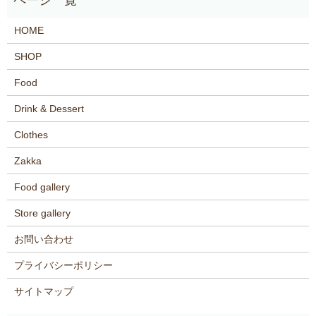
HOME
SHOP
Food
Drink & Dessert
Clothes
Zakka
Food gallery
Store gallery
お問い合わせ
プライバシーポリシー
サイトマップ