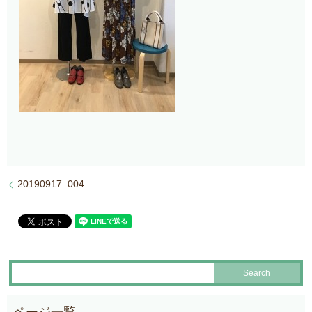
20190917_004