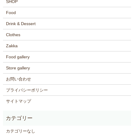
SHOP
Food
Drink & Dessert
Clothes
Zakka
Food gallery
Store gallery
お問い合わせ
プライバシーポリシー
サイトマップ
カテゴリーなし