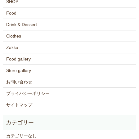
SHOP
Food
Drink & Dessert
Clothes
Zakka
Food gallery
Store gallery
お問い合わせ
プライバシーポリシー
サイトマップ
カテゴリーなし