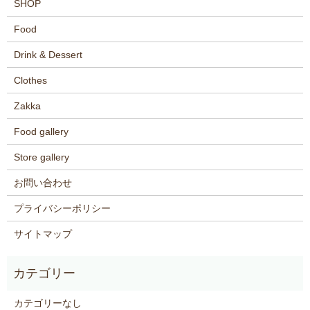
SHOP
Food
Drink & Dessert
Clothes
Zakka
Food gallery
Store gallery
お問い合わせ
プライバシーポリシー
サイトマップ
カテゴリーなし