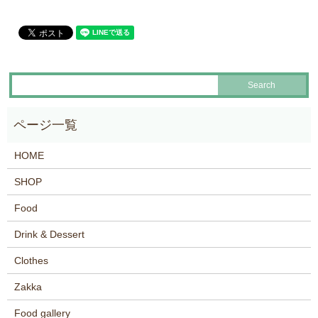
HOME
SHOP
Food
Drink & Dessert
Clothes
Zakka
Food gallery