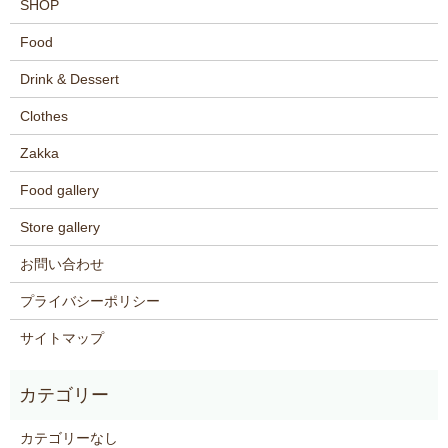
SHOP
Food
Drink & Dessert
Clothes
Zakka
Food gallery
Store gallery
お問い合わせ
プライバシーポリシー
サイトマップ
カテゴリーなし