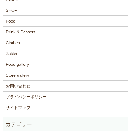
SHOP
Food
Drink & Dessert
Clothes
Zakka
Food gallery
Store gallery
お問い合わせ
プライバシーポリシー
サイトマップ