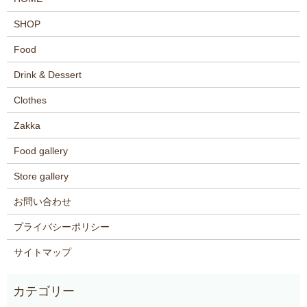
SHOP
Food
Drink & Dessert
Clothes
Zakka
Food gallery
Store gallery
お問い合わせ
プライバシーポリシー
サイトマップ